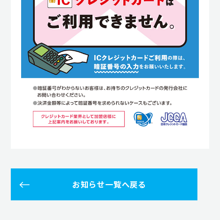
お知らせ一覧へ戻る