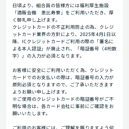
日頃より、組合員の皆様方には福利厚生施設
「酒販会館 恵比寿寮」をご利用いただき、厚
く御礼申し上げます。
クレジットカードの不正利用防止の為、クレジ
ットカード業界の方針により、2025年4月1日以
降、ICクレジットカードご利用の際の「署名に
よる本人認証」が廃止され、「暗証番号（4桁数
字）」の入力が必須となります。
お客様に安全にご利用いただく為、クレジット
カードでのお支払いの際は、暗証番号の入力が
原則必須となりますので、ご了承いただきます
ようお願い申し上げます。
※ご使用のクレジットカードの暗証番号がご不
明な場合は、各カード会社に事前にご確認をお
願いいたします。
ご利用のお客様には、ご理解を賜りますよう何