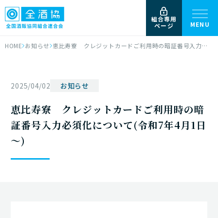
組合専用
MENU
ページ
HOME
お知らせ
恵比寿寮 クレジットカードご利用時の暗証番号入力必須化について(令和7年4月1日～)
2025/04/02
お知らせ
恵比寿寮 クレジットカードご利用時の暗
証番号入力必須化について(令和7年4月1日
～)